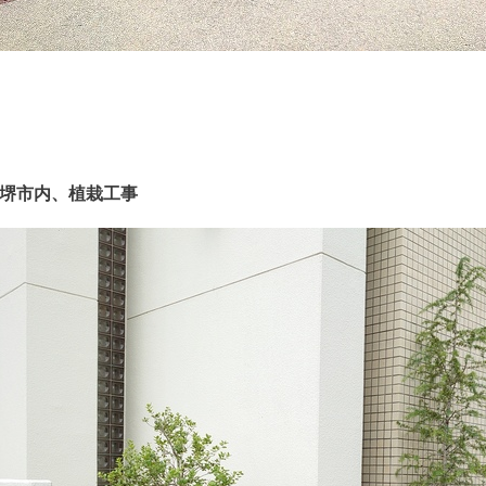
堺市内、植栽工事