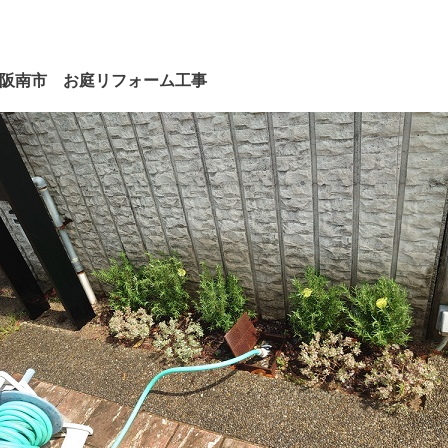
阪南市 お庭リフォーム工事