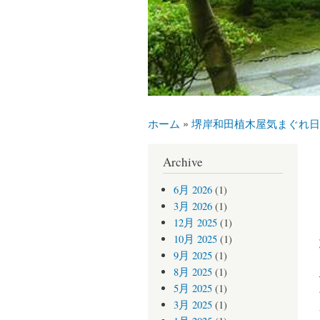
ホーム
»
堺岸和田植木屋気まぐれ日
現在地
Archive
6月 2026
(1)
3月 2026
(1)
12月 2025
(1)
10月 2025
(1)
9月 2025
(1)
8月 2025
(1)
5月 2025
(1)
3月 2025
(1)