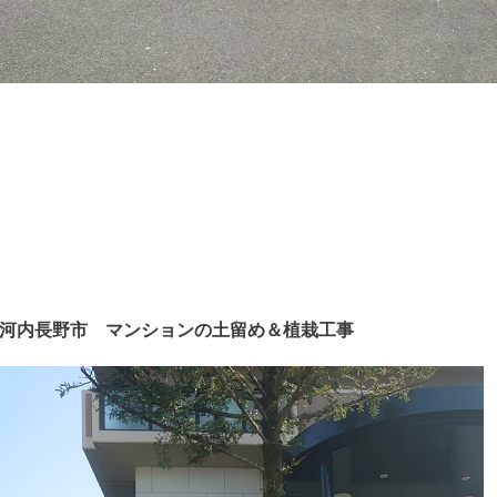
河内長野市 マンションの土留め＆植栽工事