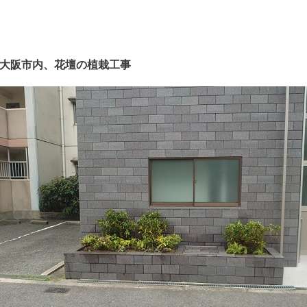
大阪市内、花壇の植栽工事