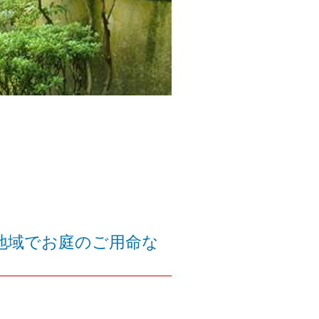
地域でお庭のご用命な