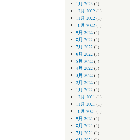
1月 2023
(1)
12月 2022
(1)
11月 2022
(1)
10月 2022
(1)
9月 2022
(1)
8月 2022
(1)
7月 2022
(1)
6月 2022
(1)
5月 2022
(1)
4月 2022
(1)
3月 2022
(1)
2月 2022
(1)
1月 2022
(1)
12月 2021
(1)
11月 2021
(1)
10月 2021
(1)
9月 2021
(1)
8月 2021
(1)
7月 2021
(1)
6月 2021
(1)