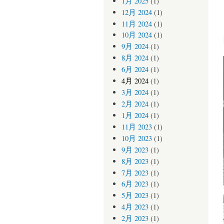
1月 2025
(1)
12月 2024
(1)
11月 2024
(1)
10月 2024
(1)
9月 2024
(1)
8月 2024
(1)
6月 2024
(1)
4月 2024
(1)
3月 2024
(1)
2月 2024
(1)
1月 2024
(1)
11月 2023
(1)
10月 2023
(1)
9月 2023
(1)
8月 2023
(1)
7月 2023
(1)
6月 2023
(1)
5月 2023
(1)
4月 2023
(1)
2月 2023
(1)