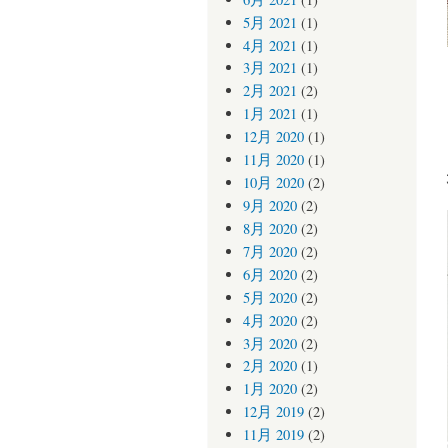
5月 2021
(1)
4月 2021
(1)
3月 2021
(1)
2月 2021
(2)
1月 2021
(1)
12月 2020
(1)
11月 2020
(1)
10月 2020
(2)
9月 2020
(2)
8月 2020
(2)
7月 2020
(2)
6月 2020
(2)
5月 2020
(2)
4月 2020
(2)
3月 2020
(2)
2月 2020
(1)
1月 2020
(2)
12月 2019
(2)
11月 2019
(2)