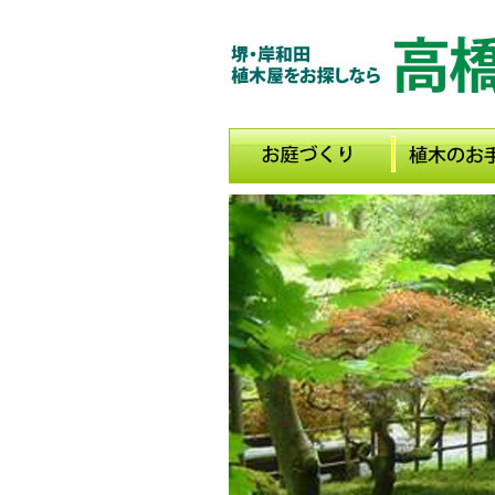
メインメニュー