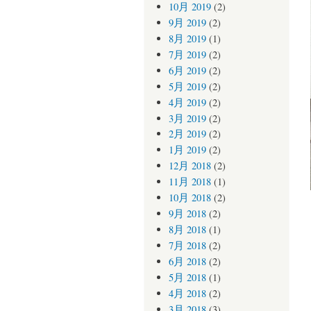
10月 2019
(2)
9月 2019
(2)
8月 2019
(1)
7月 2019
(2)
6月 2019
(2)
5月 2019
(2)
4月 2019
(2)
3月 2019
(2)
2月 2019
(2)
1月 2019
(2)
12月 2018
(2)
11月 2018
(1)
10月 2018
(2)
9月 2018
(2)
8月 2018
(1)
7月 2018
(2)
6月 2018
(2)
5月 2018
(1)
4月 2018
(2)
3月 2018
(3)