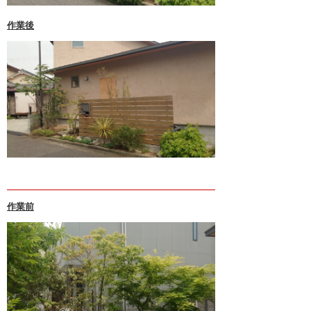
4月 2024 (1)
作業後
3月 2024 (1)
2月 2024 (1)
1月 2024 (1)
11月 2023 (1)
10月 2023 (1)
9月 2023 (1)
8月 2023 (1)
作業前
7月 2023 (1)
6月 2023 (1)
5月 2023 (1)
4月 2023 (1)