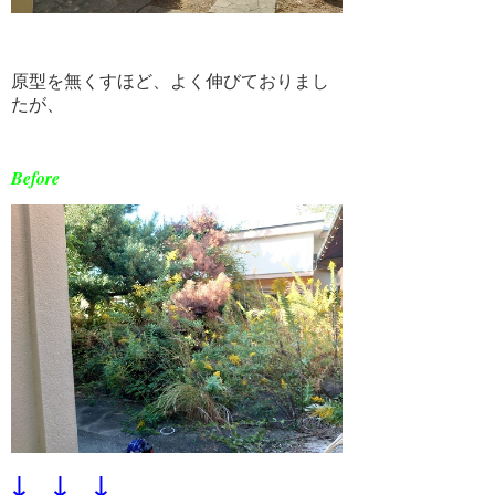
4月 2024 (1)
3月 2024 (1)
原型を無くすほど、よく伸びておりまし
たが、
2月 2024 (1)
1月 2024 (1)
Before
11月 2023 (1)
10月 2023 (1)
9月 2023 (1)
8月 2023 (1)
7月 2023 (1)
6月 2023 (1)
5月 2023 (1)
4月 2023 (1)
↓ ↓ ↓